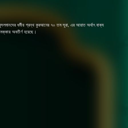
মক্কায় অবতীর্ণ হয়েছে।