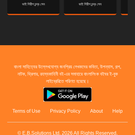
ভাই গিরীশ চন্দ্র সেন
ভাই গিরীশ চন্দ্র সেন
বাংলা সাহিত্যের উল্লেখযোগ্য জনপ্রিয় লেখকদের কবিতা, উপন্যাস, গল্প,
নাটক, থ্রিলার, রহস্যকাহিনী বই-এর সমাহারে বাংলালিংক বইঘর ই-বুক
লাইব্রেরিতে পরিণত হয়েছে।
Terms of Use
Privacy Policy
About
Help
© E.B.Solutions Ltd.
2026
All Rights Reserved.