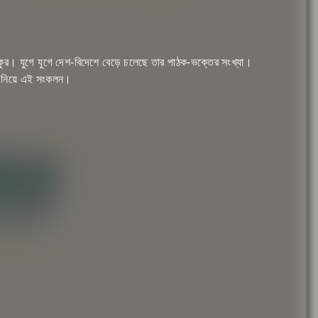
 ঠাকুর। যুগে যুগে দেশ-বিদেশে বেড়ে চলেছে তার পাঠক-ভক্তের সংখ্যা।
ংশ নিয়ে এই সংকলন।