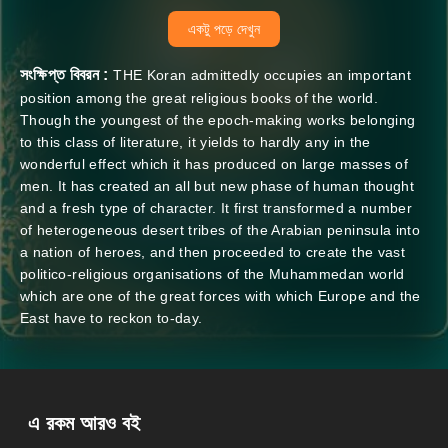
একটু পড়ে দেখুন
সংক্ষিপ্ত বিবরন :
THE Koran admittedly occupies an important
position among the great religious books of the world.
Though the youngest of the epoch-making works belonging
to this class of literature, it yields to hardly any in the
wonderful effect which it has produced on large masses of
men. It has created an all but new phase of human thought
and a fresh type of character. It first transformed a number
of heterogeneous desert tribes of the Arabian peninsula into
a nation of heroes, and then proceeded to create the vast
politico-religious organisations of the Muhammedan world
which are one of the great forces with which Europe and the
East have to reckon to-day.
এ রকম আরও বই