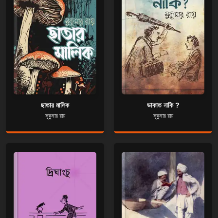
ছাতার মালিক
ডাকাত নাকি ?
সুকুমার রায়
সুকুমার রায়